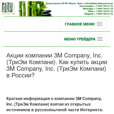
ГЛАВНОЕ МЕНЮ
МЕНЮ ТРЕЙДЕРА
Акции компании 3M Company, Inc.
(ТриЭм Компани). Как купить акции
3M Company, Inc. (ТриЭм Компани)
в России?
Краткая информация о компании 3M Company,
Inc. (ТриЭм Компани) взятая из открытых
источников в русскоязычной части Интернета: