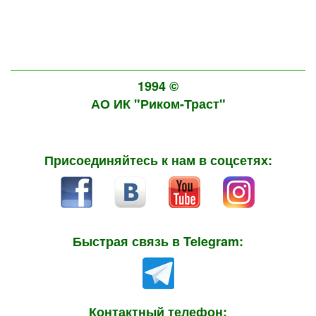
1994 ©
АО ИК "Риком-Траст"
Присоединяйтесь к нам в соцсетях:
Быстрая связь в Telegram:
Контактный телефон: