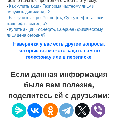
Можно начать с прочтения статей на эту тему:
-
Как купить акции Газпрома частному лицу и
получать дивиденды?
-
Как купить акции Роснефть, Сургутнефтегаз или
Башнефть выгодно?
-
Купить акции Роснефть, Сбербанк физическому
лицу цена сегодня?
Наверняка у вас есть другие вопросы,
которые вы можете задать нам по
телефонау или в переписке.
Если данная информация
была вам полезна,
поделитесь ей с друзьями: