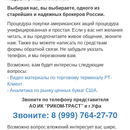
Выбирая нас, вы выбираете, одного из
старейших и надежных брокеров России.
Процедура покупки американских акций процедура
унифицированная и простая. Если у вас нет желания
читать, и вы предпочитаете живое общение, звоните
нам. Также вы можете написать по средствам
формы обратной связи. Не забудьте указать
телефон, и мы перезвоним вам.
Возможно, вам будет интересны следующие
вопросы:
-
Видео материалы по торговому терминалу РТ-
Клиент.
-
Аналитика по рынку ценных бумаг США.
Звоните по телефону представителя
АО ИК “РИКОМ-ТРАСТ” в г.Уфа
Звоните: 8 (999) 764-27-70
Возможно вопрос вложений интересует вас шире,