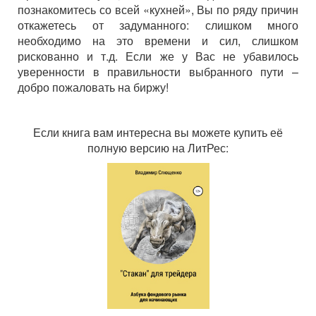
познакомитесь со всей «кухней», Вы по ряду причин
откажетесь от задуманного: слишком много
необходимо на это времени и сил, слишком
рискованно и т.д. Если же у Вас не убавилось
уверенности в правильности выбранного пути –
добро пожаловать на биржу!
Если книга вам интересна вы можете купить её
полную версию на ЛитРес: