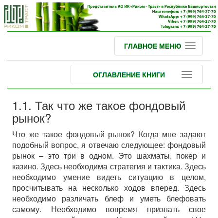
ГЛАВНОЕ МЕНЮ
ОГЛАВЛЕНИЕ КНИГИ
1.1. Так что же такое фондовый
рынок?
Что же такое фондовый рынок? Когда мне задают
подобный вопрос, я отвечаю следующее: фондовый
рынок – это три в одном. Это шахматы, покер и
казино. Здесь необходима стратегия и тактика. Здесь
необходимо умение видеть ситуацию в целом,
просчитывать на несколько ходов вперед. Здесь
необходимо различать блеф и уметь блефовать
самому. Необходимо вовремя признать свое