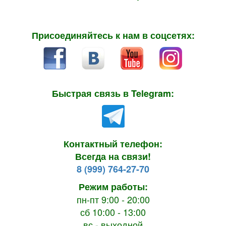
Присоединяйтесь к нам в соцсетях:
Быстрая связь в Telegram:
Контактный телефон:
Всегда на связи!
8 (999) 764-27-70
Режим работы:
пн-пт 9:00 - 20:00
сб 10:00 - 13:00
вс - выходной