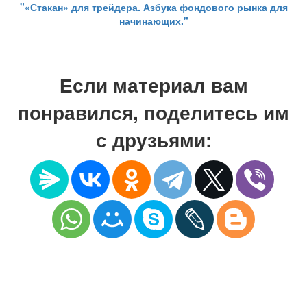
"«Стакан» для трейдера. Азбука фондового рынка для
начинающих."
Если материал вам
понравился, поделитесь им
с друзьями: