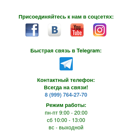
Присоединяйтесь к нам в соцсетях:
Быстрая связь в Telegram:
Контактный телефон:
Всегда на связи!
8 (999) 764-27-70
Режим работы:
пн-пт 9:00 - 20:00
сб 10:00 - 13:00
вс - выходной