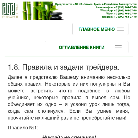
ГЛАВНОЕ МЕНЮ
ОГЛАВЛЕНИЕ КНИГИ
1.8. Правила и задачи трейдера.
Далее я представлю Вашему вниманию несколько
общих правил. Некоторые из них популярны и Вы
можете встретить что-то подобное в любом
учебнике, некоторые правила я вывел сам. Но
объединяет их одно – я усвоил урок лишь тогда,
когда сам споткнулся. Если Вы умнее меня,
прочитайте их лишний раз и не пренебрегайте ими!
Правило №1:
Никогда не спешите!