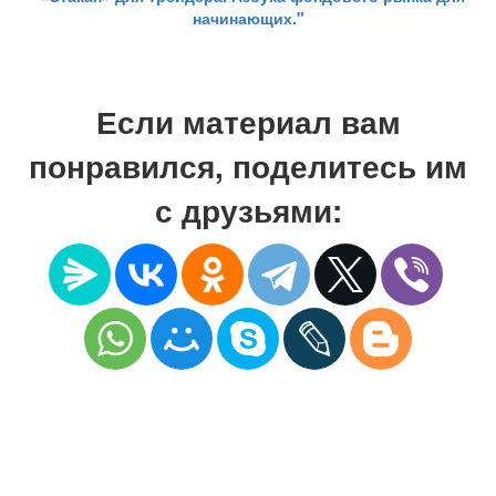
начинающих."
Если материал вам
понравился, поделитесь им
с друзьями: