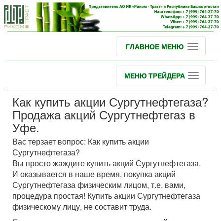
ГЛАВНОЕ МЕНЮ
МЕНЮ ТРЕЙДЕРА
Как купить акции Сургутнефтегаза?
Продажа акций Сургутнефтегаз в
Уфе.
Вас терзает вопрос: Как купить акции
Сургутнефтегаза?
Вы просто жаждите купить акций Сургутнефтегаза.
И оказывается в наше время, покупка акций
Сургутнефтегаза физическим лицом, т.е. вами,
процедура простая! Купить акции Сургутнефтегаза
физическому лицу, не составит труда.