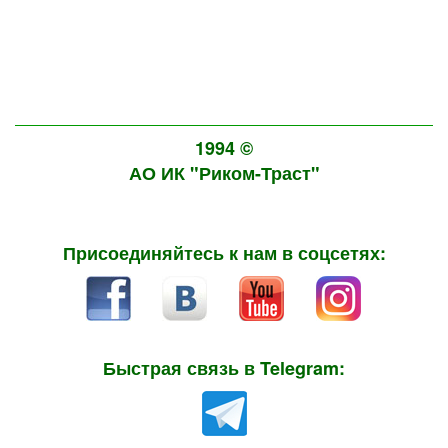
1994 ©
АО ИК "Риком-Траст"
Присоединяйтесь к нам в соцсетях:
Быстрая связь в Telegram: