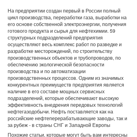
На предприятии создан первый в России полный
цикл производства, переработки газа, выработки на
его основе собственной электроэнергии, получения
готового продукта и сырья для нефтехимии. 59
структурных подразделений предприятия
осуществляют весь комплекс работ по разведке и
разработке месторождений, по строительству
производственных объектов и трубопроводов, по
обеспечению экологической безопасности
производства и по автоматизации
производственных процессов. Одним из значимых
конкурентных преимуществ предприятия является
наличие в его составе мощных сервисных
подразделений, которые обеспечивают высокую
эффективность внедрения передовых технологий
нефтегазодобычи. Нефть поставляется как на
российские нефтеперерабатывающие заводы, так и
за рубеж - в страны СНГ и Западной Европы
Похожие статьи, которые могут быть вам интересны