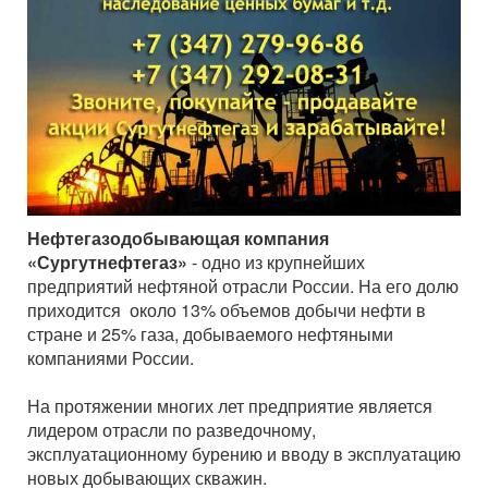
Нефтегазодобывающая компания
«Сургутнефтегаз»
- одно из крупнейших
предприятий нефтяной отрасли России. На его долю
приходится около 13% объемов добычи нефти в
стране и 25% газа, добываемого нефтяными
компаниями России.
На протяжении многих лет предприятие является
лидером отрасли по разведочному,
эксплуатационному бурению и вводу в эксплуатацию
новых добывающих скважин.