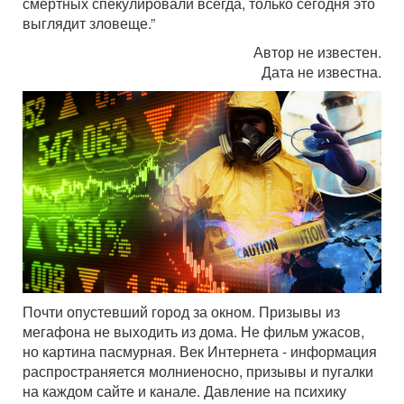
смертных спекулировали всегда, только сегодня это
выглядит зловеще.”
Автор не известен.
Дата не известна.
Почти опустевший город за окном. Призывы из
мегафона не выходить из дома. Не фильм ужасов,
но картина пасмурная. Век Интернета - информация
распространяется молниеносно, призывы и пугалки
на каждом сайте и канале. Давление на психику