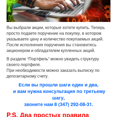
Вы выбрали акции, которые хотите купить. Теперь
просто подаете поручение на покупку, в котором
указываете цену и количество покупаемых акций.
После исполнения поручения вы становитесь
акционером и обладателем купленных акций.
В разделе “Портфель” можно увидеть структуру
своего портфеля.
При необходимости можно заказать выписку по
депозитарному счету.
Если вы прошли шаги один и два,
и вам нужна консультация по третьему
шагу,
звоните нам 8 (347) 292-08-31.
P.S.
Два простых правила