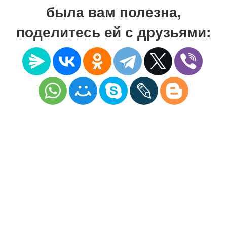
была вам полезна,
поделитесь ей с друзьями: