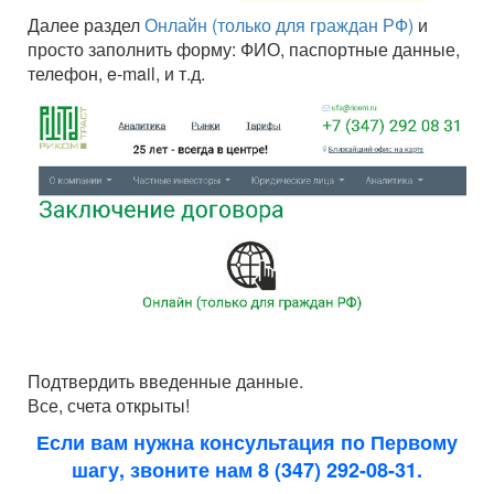
Далее раздел
Онлайн (только для граждан РФ)
и
просто заполнить форму: ФИО, паспортные данные,
телефон, e-mail, и т.д.
Подтвердить введенные данные.
Все, счета открыты!
Если вам нужна консультация по Первому
шагу, звоните нам 8 (347) 292-08-31.