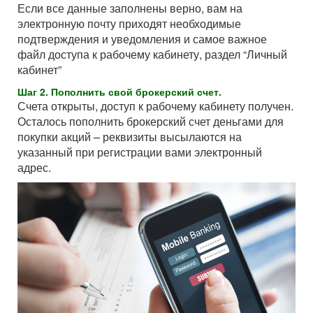
Если все данные заполнены верно, вам на
электронную почту приходят необходимые
подтверждения и уведомления и самое важное
файл доступа к рабочему кабинету, раздел “Личный
кабинет”
Шаг 2. Пополнить свой брокерский счет.
Счета открыты, доступ к рабочему кабинету получен.
Осталось пополнить брокерский счет деньгами для
покупки акций – реквизиты высылаются на
указанный при регистрации вами электронный
адрес.