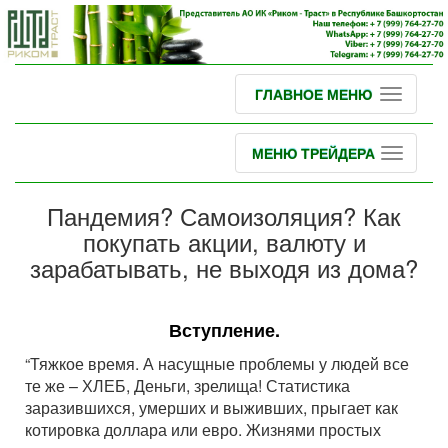
ГЛАВНОЕ МЕНЮ
МЕНЮ ТРЕЙДЕРА
Пандемия? Самоизоляция? Как
покупать акции, валюту и
зарабатывать, не выходя из дома?
Вступление.
“Тяжкое время. А насущные проблемы у людей все
те же – ХЛЕБ, Деньги, зрелища! Статистика
заразившихся, умерших и выживших, прыгает как
котировка доллара или евро. Жизнями простых