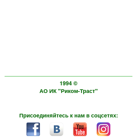
1994 ©
АО ИК "Риком-Траст"
Присоединяйтесь к нам в соцсетях: