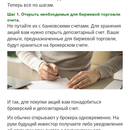
Теперь все по шагам.
Шаг 1. Открыть необходимые для биржевой торговли
счета.
Не путайте их с банковскими счетами. Для хранения
акций вам нужно открыть депозитарный счет. Ваши
деньги, предназначенные для биржевой торговли,
будут храниться на брокерском счете.
И так, для покупки акций вам понадобиться
брокерский и депозитарный счет.
Их обычно открывают у брокера одновременно. На
руки будущий инвестор получаете либо уведомления