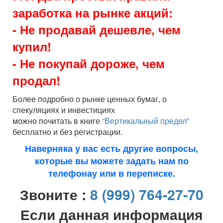
заработка на рынке акций:
- Не продавай дешевле, чем
купил!
- Не покупай дороже, чем
продал!
Более подробно о рынке ценных бумаг, о
спекуляциях и инвестициях
можно почитать в книге
“Вертикальный предел”
бесплатно и без регистрации.
Наверняка у вас есть другие вопросы,
которые вы можете задать нам по
телефонау или в переписке.
Звоните :
8 (999) 764-27-70
Если данная информация