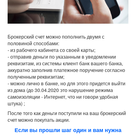
Брокерский счет можно пополнить двумя с
половиной способами:
- из рабочего кабинета со своей карты;
- отправив деньги по указанным в уведомлении
реквизитам, из системы клиент банк вашего банка,
аккуратно заполнив платежное поручение согласно
полученным реквизитам;
- можно лично в банке, но для этого придется выйти
из дома (до 30.04.2020 это нарушение режима
самоизоляции - Интернет, что ни говори удобная
штука) ;
После того как деньги поступили на ваш брокерский
счет можно покупать акции.
Если вы прошли шаг один и вам нужна