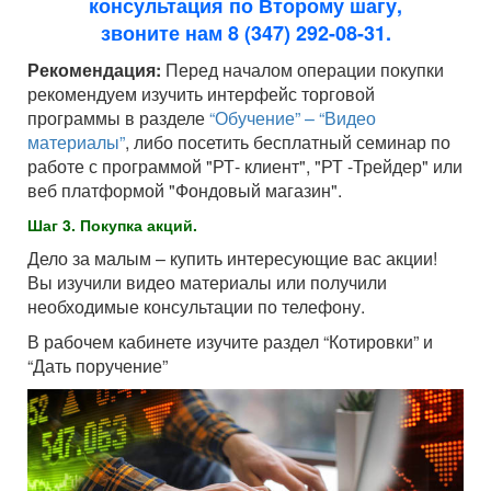
консультация по Второму шагу,
звоните нам 8 (347) 292-08-31.
Рекомендация:
Перед началом операции покупки
рекомендуем изучить интерфейс торговой
программы в разделе
“Обучение” – “Видео
материалы”
, либо посетить бесплатный семинар по
работе с программой "РТ- клиент", "РТ -Трейдер" или
веб платформой "Фондовый магазин".
Шаг 3. Покупка акций.
Дело за малым – купить интересующие вас акции!
Вы изучили видео материалы или получили
необходимые консультации по телефону.
В рабочем кабинете изучите раздел “Котировки” и
“Дать поручение”